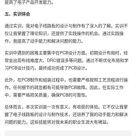
提高了电子产品开发能力。
五、实训体会
通过实训，我对电子线路板的设计与制作有了深入的了解。实训不
仅让我掌握了理论知识，还提供了实践操作的机会。通过实践操
作，我提高了动手能力和解决问题的能力。
实训中遇到的困难主要集中在PCB设计方面。初期设计布局时，经
常会出现布线难度大、DRC错误多等问题。通过不断优化布局和学
习PCB设计技巧，最终成功完成了PCB设计。
此外，在PCB制作和组装过程中，也需要严格按照工艺流程进行操
作。任何细节的疏忽都有可能导致PCB故障。因此，在实际工作
中，需要严格把关质量，确保PCB的可靠性。
总体而言，本次实训是一次有意义、有收获的体验。它不仅让我掌
握了电子线路板的设计与制作技术，还培养了我的动手能力和解决
问题的能力。这些技能将对我未来的职业生涯大有裨益。