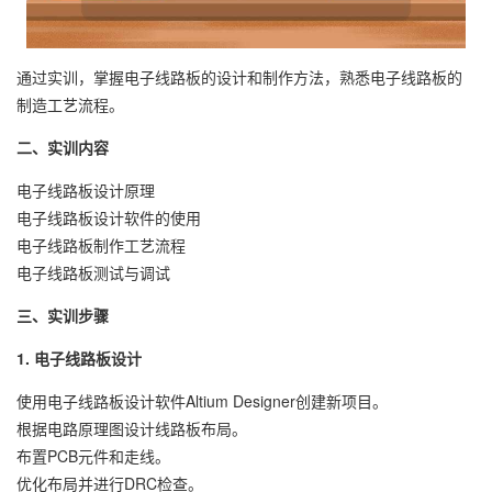
通过实训，掌握电子线路板的设计和制作方法，熟悉电子线路板的
制造工艺流程。
二、实训内容
电子线路板设计原理
电子线路板设计软件的使用
电子线路板制作工艺流程
电子线路板测试与调试
三、实训步骤
1. 电子线路板设计
使用电子线路板设计软件Altium Designer创建新项目。
根据电路原理图设计线路板布局。
布置PCB元件和走线。
优化布局并进行DRC检查。