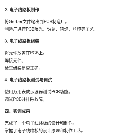
2. 电子线路板制作
将Gerber文件输出到PCB制造厂。
制造厂进行PCB曝光、蚀刻、阻焊、丝印等工艺。
3. 电子线路板组装
将元件放置在PCB上。
焊接元件。
检查组装是否正确。
4. 电子线路板测试与调试
使用万用表或示波器测试PCB功能。
调试PCB并排除故障。
四、实训成果
完成了一个电子线路板的设计和制作。
掌握了电子线路板的设计原理和制作工艺。