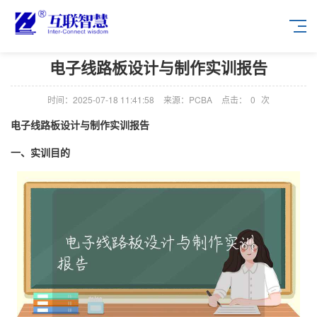
电子线路板设计与制作实训报告
时间：2025-07-18 11:41:58
来源：PCBA
点击：
0
次
电子线路板设计与制作实训报告
一、实训目的