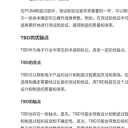
在PCBA制造过程中，测试和验证是非常重要的一环，可以
示一些尚未确定的元器件或者参数。例如，在测试和验证中可
造商更好地进行测试和验证，提高制造的质量和效率。
TBD的优缺点
TBD作为电子行业中常见的术语和标记，具有一定的优缺点
TBD的优点
TBD可以帮助电子产品的设计和制造过程更加灵活和高效。
选择和确定需要经过反复的测试和验证，而TBD就是在这个
设计和制造的质量和效率。
TBD的缺点
TBD也存在一些缺点。首先，TBD可能会导致设计和制造过
和制造过程的延误和不确定性。其次，TBD可能会导致后续