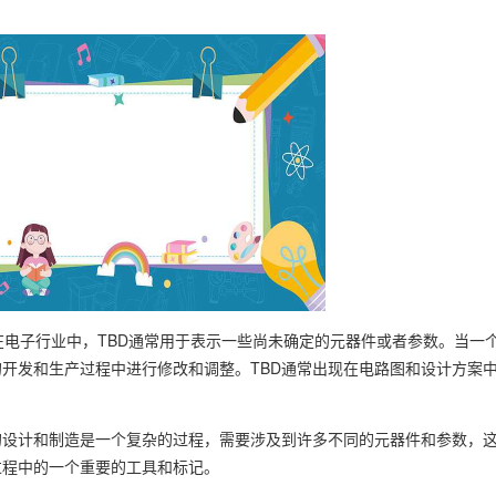
为“待定”。在电子行业中，TBD通常用于表示一些尚未确定的元器件或者参数。当
开发和生产过程中进行修改和调整。TBD通常出现在电路图和设计方案中
的设计和制造是一个复杂的过程，需要涉及到许多不同的元器件和参数，
过程中的一个重要的工具和标记。