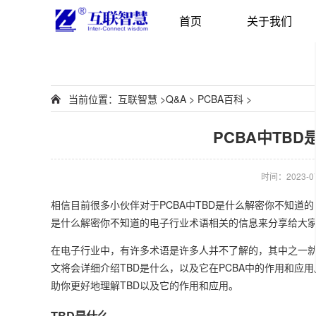
首页
关于我们
当前位置：
互联智慧
>
Q&A
>
PCBA百科
>
PCBA中TB
时间：2023-07-
相信目前很多小伙伴对于PCBA中TBD是什么解密你不知道
是什么解密你不知道的电子行业术语相关的信息来分享给大
在电子行业中，有许多术语是许多人并不了解的，其中之一就
文将会详细介绍TBD是什么，以及它在PCBA中的作用和
助你更好地理解TBD以及它的作用和应用。
TBD是什么