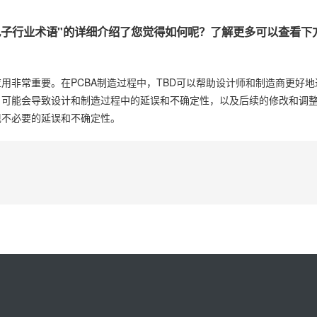
。
的电子行业术语"的详细介绍了您觉得如何呢？了解更多可以查看下
用非常重要。在PCBA制造过程中，TBD可以帮助设计师和制造商更好
，可能会导致设计和制造过程中的延误和不确定性，以及后续的修改和调
现不必要的延误和不确定性。