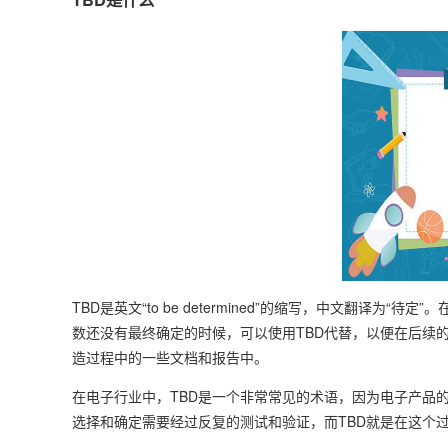
TBD是英文“to be determined”的缩写，中文翻译
数还没有最终确定的时候，可以使用TBD代替，以便在后续的
造过程中的一些文档和报告中。
在电子行业中，TBD是一个非常常见的术语，因为电子产品
选择和确定需要经过反复的测试和验证，而TBD就是在这个