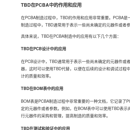
TBD在PCBA中的作用和应用
在PCBA制造过程中，TBD的作用和应用非常重要。PCB
制造过程中，TBD通常用于表示一些尚未确定的元器件或者
具体来说，TBD在PCBA制造中的应用有以下几个方面：
TBD在PCB设计中的应用
在PCB设计中，TBD通常用于表示一些尚未确定的元器件
器，这时可以使用TBD代替，以便在后续的设计和调试过程中
计的质量和效率。
TBD在BOM表中的应用
BOM表是PCBA制造过程中非常重要的一种文档，它记录了
定的元器件或者参数。例如，在BOM表中可以使用TBD表示
行元器件的采购和管理，提高制造的质量和效率。
TBD在测试和验证中的应用