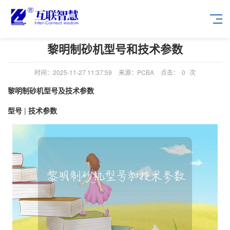
黎明制砂机型号和技术参数
时间：2025-11-27 11:37:59
来源：PCBA
点击：
0
次
黎明制砂机型号及技术参数
型号
|
技术参数