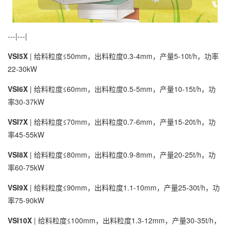
---|---|
VSI5X
| 给料粒度≤50mm，出料粒度0.3-4mm，产量5-10t/h，功率
22-30kW
VSI6X
| 给料粒度≤60mm，出料粒度0.5-5mm，产量10-15t/h，功
率30-37kW
VSI7X
| 给料粒度≤70mm，出料粒度0.7-6mm，产量15-20t/h，功
率45-55kW
VSI8X
| 给料粒度≤80mm，出料粒度0.9-8mm，产量20-25t/h，功
率60-75kW
VSI9X
| 给料粒度≤90mm，出料粒度1.1-10mm，产量25-30t/h，功
率75-90kW
VSI10X
| 给料粒度≤100mm，出料粒度1.3-12mm，产量30-35t/h，