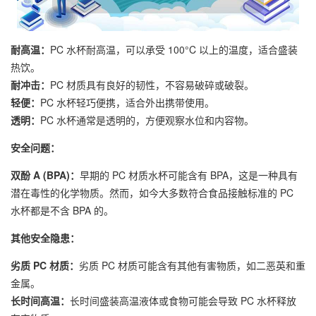
耐高温：
PC 水杯耐高温，可以承受 100°C 以上的温度，适合盛装
热饮。
耐冲击：
PC 材质具有良好的韧性，不容易破碎或破裂。
轻便：
PC 水杯轻巧便携，适合外出携带使用。
透明：
PC 水杯通常是透明的，方便观察水位和内容物。
安全问题：
双酚 A (BPA)：
早期的 PC 材质水杯可能含有 BPA，这是一种具有
潜在毒性的化学物质。然而，如今大多数符合食品接触标准的 PC
水杯都是不含 BPA 的。
其他安全隐患：
劣质 PC 材质：
劣质 PC 材质可能含有其他有害物质，如二恶英和重
金属。
长时间高温：
长时间盛装高温液体或食物可能会导致 PC 水杯释放