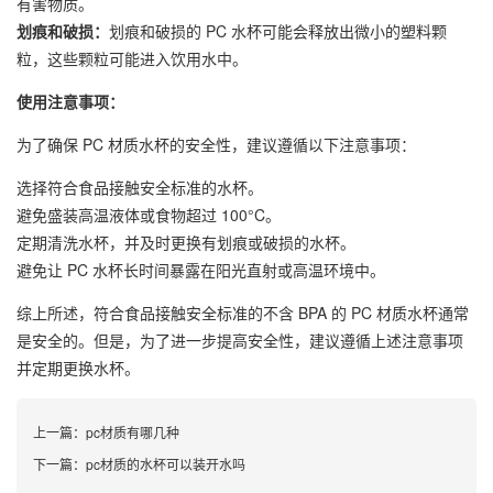
有害物质。
划痕和破损：
划痕和破损的 PC 水杯可能会释放出微小的塑料颗
粒，这些颗粒可能进入饮用水中。
使用注意事项：
为了确保 PC 材质水杯的安全性，建议遵循以下注意事项：
选择符合食品接触安全标准的水杯。
避免盛装高温液体或食物超过 100°C。
定期清洗水杯，并及时更换有划痕或破损的水杯。
避免让 PC 水杯长时间暴露在阳光直射或高温环境中。
综上所述，符合食品接触安全标准的不含 BPA 的 PC 材质水杯通常
是安全的。但是，为了进一步提高安全性，建议遵循上述注意事项
并定期更换水杯。
上一篇：
pc材质有哪几种
下一篇：
pc材质的水杯可以装开水吗