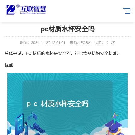
pc材质水杯安全吗
时间：2024-11-27 12:01:01
来源：PCBA
点击：
0
次
总体来说，PC 材质的水杯是安全的，符合食品接触安全标准。
优点：