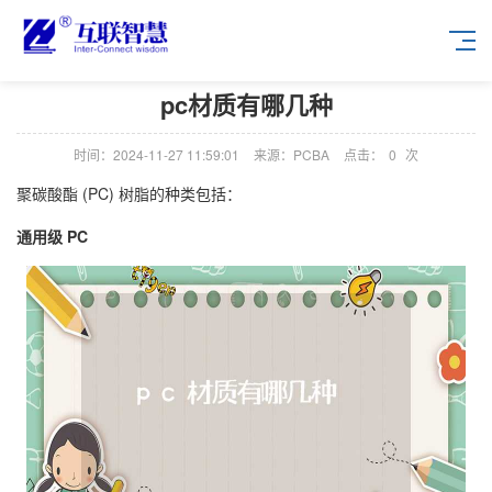
pc材质有哪几种
时间：2024-11-27 11:59:01
来源：PCBA
点击：
0
次
聚碳酸酯 (PC) 树脂的种类包括：
通用级 PC