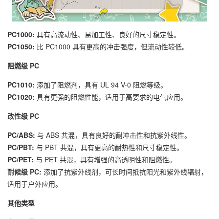
PC1000:
具有高流动性、易加工性、良好的尺寸稳定性。
PC1050:
比 PC1000 具有更高的冲击强度，但流动性较低。
阻燃级 PC
PC1010:
添加了阻燃剂，具有 UL 94 V-0 阻燃等级。
PC1020:
具有更强的阻燃性能，适用于高要求的电气应用。
改性级 PC
PC/ABS:
与 ABS 共混，具有良好的耐冲击性和抗紫外线性。
PC/PBT:
与 PBT 共混，具有更高的耐热性和尺寸稳定性。
PC/PET:
与 PET 共混，具有增强的高透明性和阻燃性。
耐候级 PC:
添加了抗紫外线剂，可长时间抵抗阳光和紫外线辐射，
适用于户外应用。
其他类型