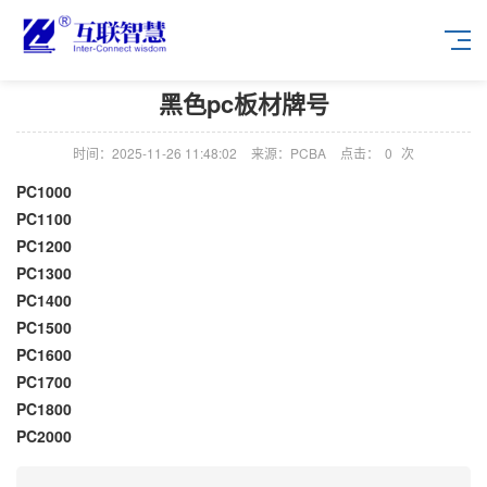
黑色pc板材牌号
时间：2025-11-26 11:48:02
来源：PCBA
点击：
0
次
PC1000
PC1100
PC1200
PC1300
PC1400
PC1500
PC1600
PC1700
PC1800
PC2000