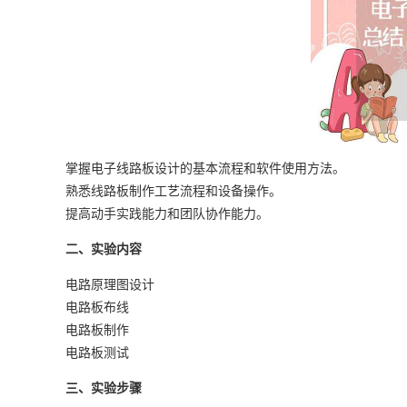
掌握电子线路板设计的基本流程和软件使用方法。
熟悉线路板制作工艺流程和设备操作。
提高动手实践能力和团队协作能力。
二、实验内容
电路原理图设计
电路板布线
电路板制作
电路板测试
三、实验步骤