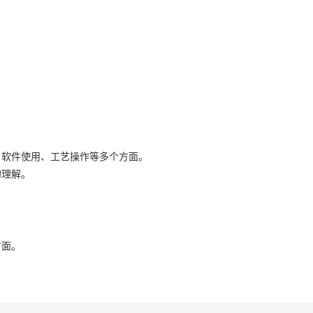
、软件使用、工艺操作等多个方面。
的理解。
方面。