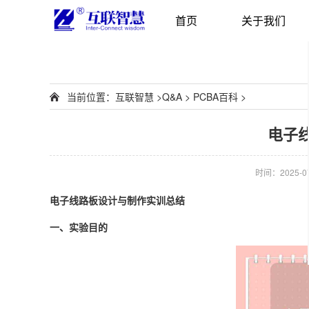
首页
关于我们
当前位置：
互联智慧
>
Q&A
>
PCBA百科
>
电子
时间：2025-07-
电子线路板设计与制作实训总结
一、实验目的