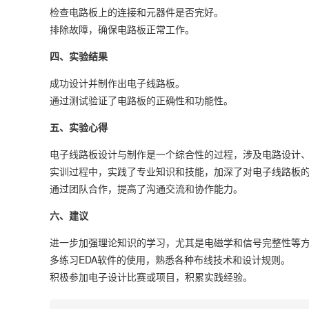
检查电路板上的连接和元器件是否完好。
排除故障，确保电路板正常工作。
四、实验结果
成功设计并制作出电子线路板。
通过测试验证了电路板的正确性和功能性。
五、实验心得
电子线路板设计与制作是一个综合性的过程，涉及电路设计
实训过程中，实践了专业知识和技能，加深了对电子线路板
通过团队合作，提高了沟通交流和协作能力。
六、建议
进一步加强理论知识的学习，尤其是电磁学和信号完整性等
多练习EDA软件的使用，熟悉各种布线技术和设计规则。
积极参加电子设计比赛或项目，积累实践经验。