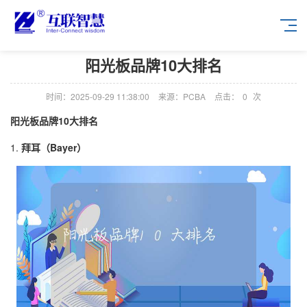
阳光板品牌10大排名
时间：2025-09-29 11:38:00
来源：PCBA
点击：
0
次
阳光板品牌10大排名
1.
拜耳（Bayer）