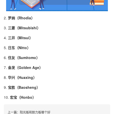
2.
罗纳（Rhodia）
3.
三菱（Mitsubishi）
4.
三井（Mitsui）
5.
日东（Nitto）
6.
住友（Sumitomo）
7.
金发（Golden Age）
8.
华兴（Huaxing）
9.
宝胜（Baosheng）
10.
宏宝（Honbo）
上一篇：
阳光板和耐力板哪个好