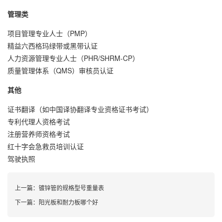
管理类
项目管理专业人士（PMP）
精益六西格玛绿带或黑带认证
人力资源管理专业人士（PHR/SHRM-CP）
质量管理体系（QMS）审核员认证
其他
证书翻译（如中国译协翻译专业资格证书考试）
专利代理人资格考试
注册营养师资格考试
红十字会急救员培训认证
驾驶执照
上一篇：
镀锌管的规格型号重量表
下一篇：
阳光板和耐力板哪个好