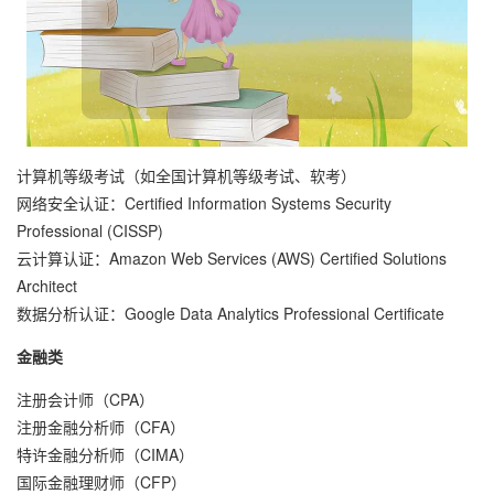
计算机等级考试（如全国计算机等级考试、软考）
网络安全认证：Certified Information Systems Security
Professional (CISSP)
云计算认证：Amazon Web Services (AWS) Certified Solutions
Architect
数据分析认证：Google Data Analytics Professional Certificate
金融类
注册会计师（CPA）
注册金融分析师（CFA）
特许金融分析师（CIMA）
国际金融理财师（CFP）