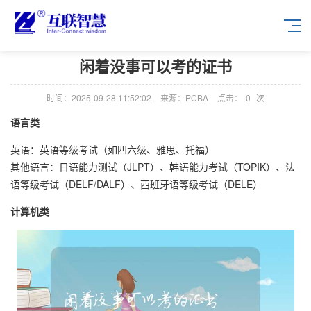
闲着没事可以考的证书
时间：2025-09-28 11:52:02
来源：PCBA
点击：
0
次
语言类
英语：英语等级考试（如四六级、雅思、托福）
其他语言：日语能力测试（JLPT）、韩语能力考试（TOPIK）、法
语等级考试（DELF/DALF）、西班牙语等级考试（DELE）
计算机类