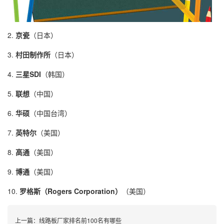
2.
京瓷
（日本）
3.
村田制作所
（日本）
4.
三星SDI
（韩国）
5.
联想
（中国）
6.
华硕
（中国台湾）
7.
英特尔
（美国）
8.
高通
（美国）
9.
博通
（美国）
10.
罗格斯（Rogers Corporation）
（美国）
上一篇：
线路板厂家排名前100名有哪些