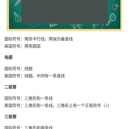
国际符号：两条平行线，两端为垂直线
美国符号：两条圆弧
电感
国际符号：线圈
美国符号：线圈，中间有一条直线
二极管
国际符号：三角形和一条线
美国符号：三角形和一条线，三角形上有一个正极符号（+）
三极管
国际符号：三角形和两条线