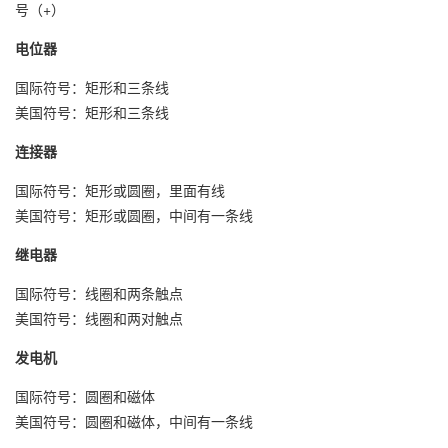
号（+）
电位器
国际符号：矩形和三条线
美国符号：矩形和三条线
连接器
国际符号：矩形或圆圈，里面有线
美国符号：矩形或圆圈，中间有一条线
继电器
国际符号：线圈和两条触点
美国符号：线圈和两对触点
发电机
国际符号：圆圈和磁体
美国符号：圆圈和磁体，中间有一条线