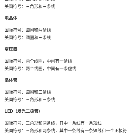
美国符号：三角形和三条线
电晶体
国际符号：圆圈和两条线
美国符号：圆圈和三条线
变压器
国际符号：两个线圈，中间有一条线
美国符号：两个线圈，中间有一条虚线
晶体管
国际符号：圆圈和三条线
美国符号：三角形和三条线
LED（发光二极管）
国际符号：三角形和两条线，其中一条线有一条短线
美国符号：三角形和两条线，其中一条线有一条短线和一个正极符