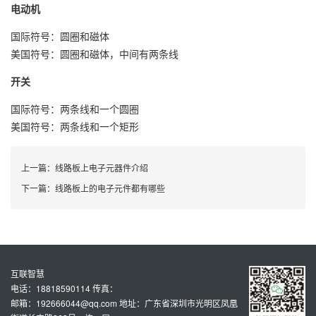
电动机
国际符号：圆圈和磁体
美国符号：圆圈和磁体，中间有两条线
开关
国际符号：两条线和一个圆圈
美国符号：两条线和一个矩形
上一篇：
线路板上电子元器件介绍
下一篇：
线路板上的电子元件都有哪些
互联智慧
电话：18818590114 传真：
邮箱：192666044@qq.com 地址：广东省深圳市光明区凤凰