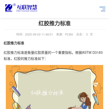
红胶推力标准
时间：2025-09-03 11:48:01
来源：PCBA
点击：
0
次
红胶推力标准
红胶推力标准是衡量红胶质量的一个重要指标。根据ASTM D3183
标准，红胶的推力标准如下：