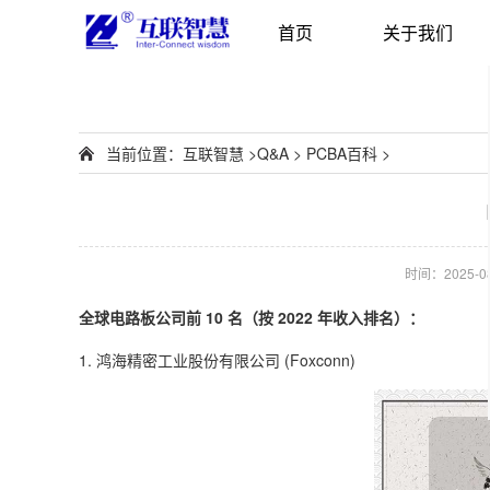
首页
关于我们
当前位置：
互联智慧
>
Q&A
>
PCBA百科
>
时间：2025-08-
全球电路板公司前 10 名（按 2022 年收入排名）：
1. 鸿海精密工业股份有限公司 (Foxconn)