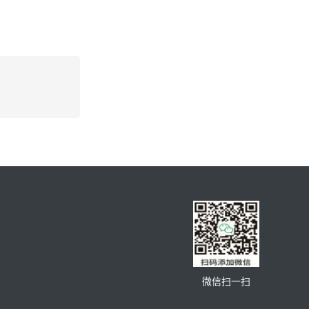
微信扫一扫