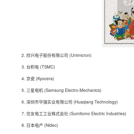
2. 欣兴电子股份有限公司 (Unimicron)
3. 台积电 (TSMC)
4. 京瓷 (Kyocera)
5. 三星电机 (Samsung Electro-Mechanics)
6. 深圳市华强实业有限公司 (Huaqiang Technology)
7. 住友电工工业株式会社 (Sumitomo Electric Industries)
8. 日本电产 (Nidec)