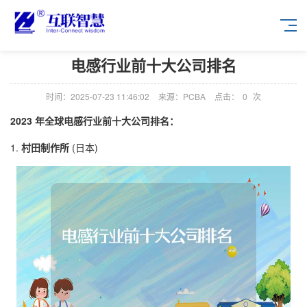
电感行业前十大公司排名
时间：2025-07-23 11:46:02
来源：PCBA
点击：
0
次
2023 年全球电感行业前十大公司排名：
1.
村田制作所
(日本)