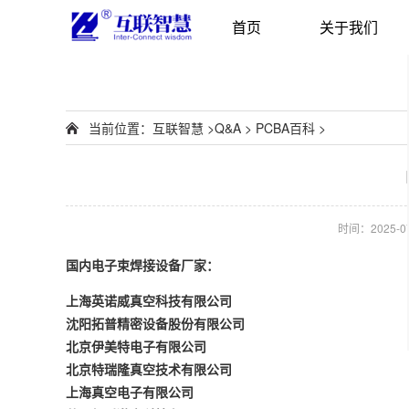
首页
关于我们
当前位置：
互联智慧
>
Q&A
>
PCBA百科
>
时间：2025-07-
国内电子束焊接设备厂家：
上海英诺威真空科技有限公司
沈阳拓普精密设备股份有限公司
北京伊美特电子有限公司
北京特瑞隆真空技术有限公司
上海真空电子有限公司