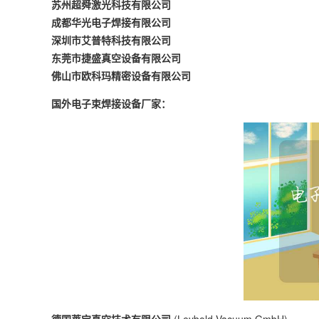
苏州超舜激光科技有限公司
成都华光电子焊接有限公司
深圳市艾普特科技有限公司
东莞市捷盛真空设备有限公司
佛山市欧科玛精密设备有限公司
国外电子束焊接设备厂家：