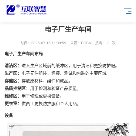
电子厂生产车间
时间：2025-07-16 11:39:59
来源：PCBA
点击：
0
次
电子厂生产车间布局
清洁区：
进入生产区域前的缓冲区，用于清洁和更换防护服。
生产区：
电子元件组装、焊接、测试和包装的主要区域。
存储区：
存放原材料、组件和成品。
品质控制区：
用于检测和验证产品质量。
维修区：
用于修理或更换设备。
更衣室：
供员工更换防护服和个人用品。
设备