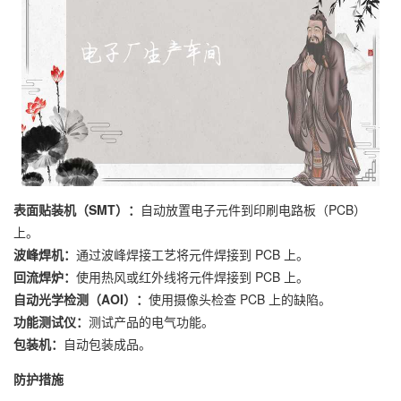
表面贴装机（SMT）：
自动放置电子元件到印刷电路板（PCB）
上。
波峰焊机：
通过波峰焊接工艺将元件焊接到 PCB 上。
回流焊炉：
使用热风或红外线将元件焊接到 PCB 上。
自动光学检测（AOI）：
使用摄像头检查 PCB 上的缺陷。
功能测试仪：
测试产品的电气功能。
包装机：
自动包装成品。
防护措施