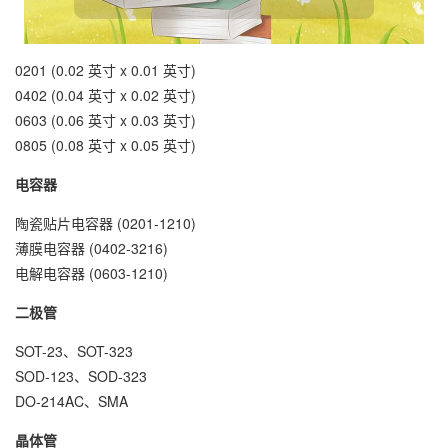
0201 (0.02 英寸 x 0.01 英寸)
0402 (0.04 英寸 x 0.02 英寸)
0603 (0.06 英寸 x 0.03 英寸)
0805 (0.08 英寸 x 0.05 英寸)
电容器
陶瓷贴片电容器 (0201-1210)
薄膜电容器 (0402-3216)
电解电容器 (0603-1210)
二极管
SOT-23、SOT-323
SOD-123、SOD-323
DO-214AC、SMA
晶体管