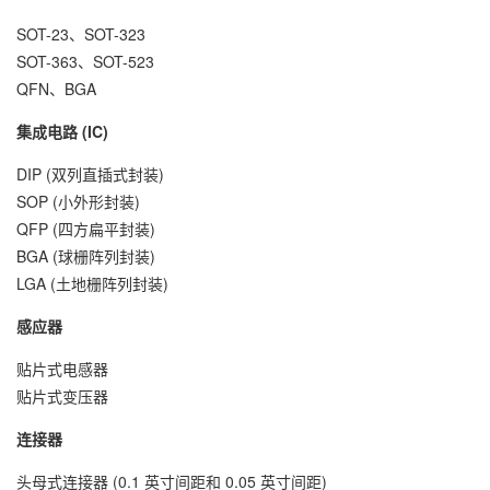
SOT-23、SOT-323
SOT-363、SOT-523
QFN、BGA
集成电路 (IC)
DIP (双列直插式封装)
SOP (小外形封装)
QFP (四方扁平封装)
BGA (球栅阵列封装)
LGA (土地栅阵列封装)
感应器
贴片式电感器
贴片式变压器
连接器
头母式连接器 (0.1 英寸间距和 0.05 英寸间距)