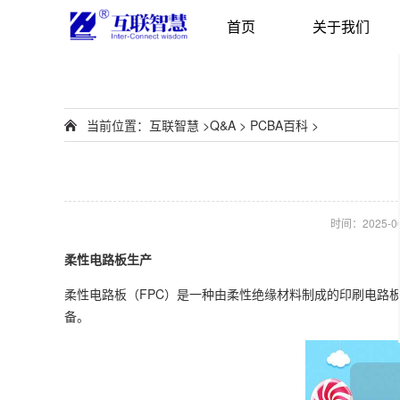
首页
关于我们
当前位置：
互联智慧
>
Q&A
>
PCBA百科
>
时间：2025-06-
柔性电路板生产
柔性电路板（FPC）是一种由柔性绝缘材料制成的印刷电路
备。