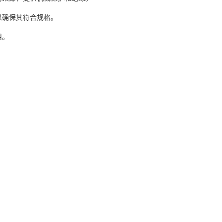
以确保其符合规格。
用。