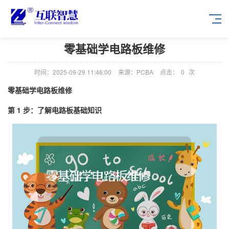
零基础学电路板维修
时间：2025-09-29 11:46:00
来源：PCBA
点击：
0
次
零基础学电路板维修
第 1 步：了解电路板基础知识