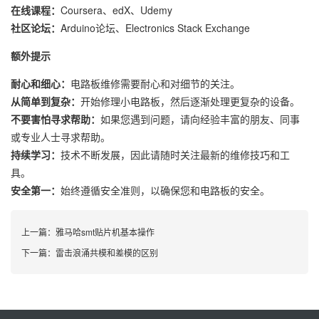
在线课程：
Coursera、edX、Udemy
社区论坛：
Arduino论坛、Electronics Stack Exchange
额外提示
耐心和细心：
电路板维修需要耐心和对细节的关注。
从简单到复杂：
开始修理小电路板，然后逐渐处理更复杂的设备。
不要害怕寻求帮助：
如果您遇到问题，请向经验丰富的朋友、同事
或专业人士寻求帮助。
持续学习：
技术不断发展，因此请随时关注最新的维修技巧和工
具。
安全第一：
始终遵循安全准则，以确保您和电路板的安全。
上一篇：
雅马哈smt贴片机基本操作
下一篇：
雷击浪涌共模和差模的区别