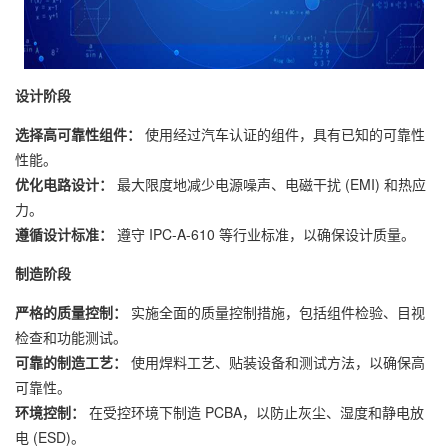
设计阶段
选择高可靠性组件：
使用经过汽车认证的组件，具有已知的可靠性
性能。
优化电路设计：
最大限度地减少电源噪声、电磁干扰 (EMI) 和热应
力。
遵循设计标准：
遵守 IPC-A-610 等行业标准，以确保设计质量。
制造阶段
严格的质量控制：
实施全面的质量控制措施，包括组件检验、目视
检查和功能测试。
可靠的制造工艺：
使用焊料工艺、贴装设备和测试方法，以确保高
可靠性。
环境控制：
在受控环境下制造 PCBA，以防止灰尘、湿度和静电放
电 (ESD)。