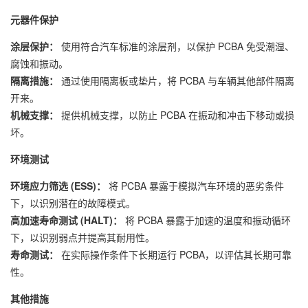
元器件保护
涂层保护：
使用符合汽车标准的涂层剂，以保护 PCBA 免受潮湿、
腐蚀和振动。
隔离措施：
通过使用隔离板或垫片，将 PCBA 与车辆其他部件隔离
开来。
机械支撑：
提供机械支撑，以防止 PCBA 在振动和冲击下移动或损
坏。
环境测试
环境应力筛选 (ESS)：
将 PCBA 暴露于模拟汽车环境的恶劣条件
下，以识别潜在的故障模式。
高加速寿命测试 (HALT)：
将 PCBA 暴露于加速的温度和振动循环
下，以识别弱点并提高其耐用性。
寿命测试：
在实际操作条件下长期运行 PCBA，以评估其长期可靠
性。
其他措施