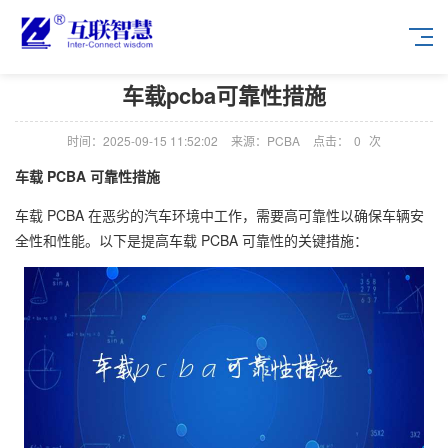
车载pcba可靠性措施
时间：2025-09-15 11:52:02
来源：PCBA
点击：
0
次
车载 PCBA 可靠性措施
车载 PCBA 在恶劣的汽车环境中工作，需要高可靠性以确保车辆安
全性和性能。以下是提高车载 PCBA 可靠性的关键措施：