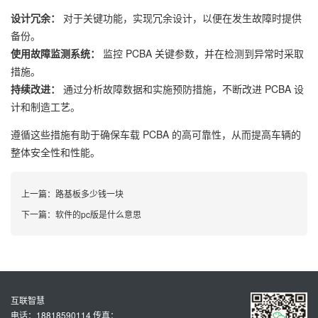
设计冗余：
对于关键功能，实现冗余设计，以便在发生故障时提供
备份。
使用故障监测系统：
监控 PCBA 关键参数，并在检测到异常时采取
措施。
持续改进：
通过分析故障数据和实施预防措施，不断改进 PCBA 设
计和制造工艺。
遵循这些措施有助于确保车载 PCBA 的高可靠性，从而提高车辆的
整体安全性和性能。
上一篇：
路基板多少钱一块
下一篇：
软件的pc版是什么意思
互联智慧
电话：18818590114 传真：