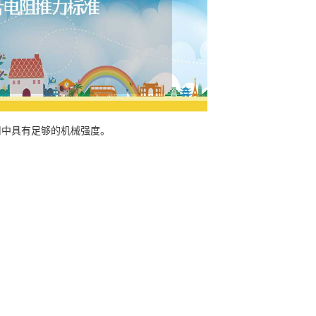
用中具有足够的机械强度。