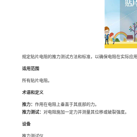
规定贴片电阻的推力测试方法和标准，以确保电阻在实际应
适用范围
所有贴片电阻。
术语和定义
推力：
作用在电阻上垂直于其底部的力。
推力测试：
对电阻施加一定力并测量其位移或破裂强度。
设备
推力测试仪