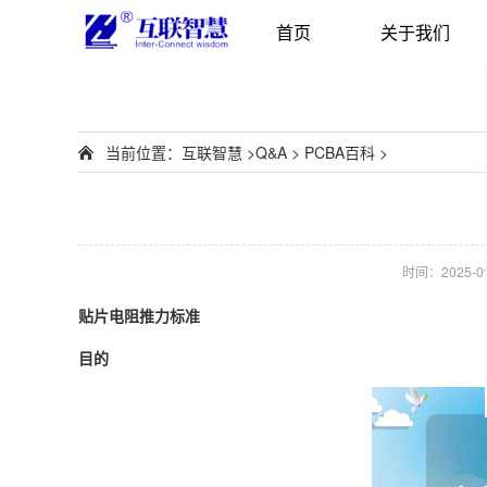
首页
关于我们
当前位置：
互联智慧
>
Q&A
>
PCBA百科
>
时间：2025-09-
贴片电阻推力标准
目的