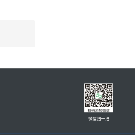
微信扫一扫