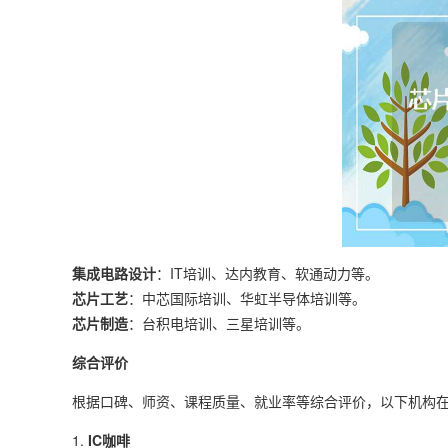
集成电路设计
：IT培训、达内教育、软通动力等。
芯片工艺
：中芯国际培训、华虹半导体培训等。
芯片制造
：台积电培训、三星培训等。
综合评价
根据口碑、师资、课程质量、就业率等综合评价，以下机构
1.
IC咖啡