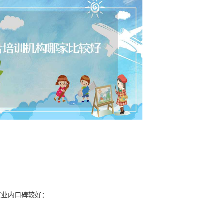
在业内口碑较好：