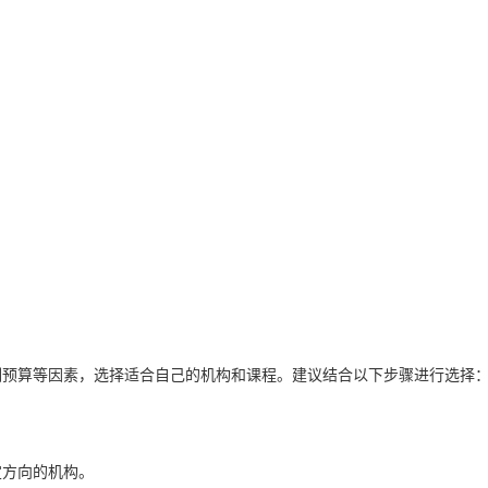
训预算等因素，选择适合自己的机构和课程。建议结合以下步骤进行选择
定方向的机构。