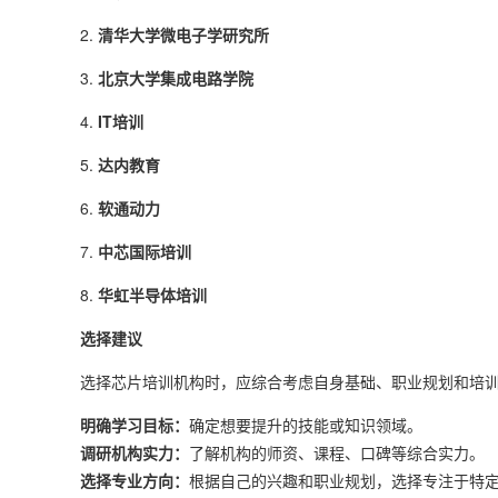
2.
清华大学微电子学研究所
3.
北京大学集成电路学院
4.
IT培训
5.
达内教育
6.
软通动力
7.
中芯国际培训
8.
华虹半导体培训
选择建议
选择芯片培训机构时，应综合考虑自身基础、职业规划和培
明确学习目标：
确定想要提升的技能或知识领域。
调研机构实力：
了解机构的师资、课程、口碑等综合实力。
选择专业方向：
根据自己的兴趣和职业规划，选择专注于特