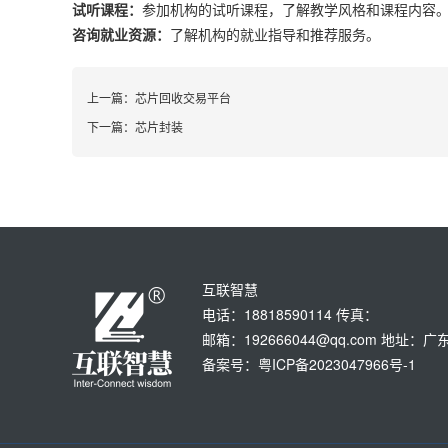
试听课程：
参加机构的试听课程，了解教学风格和课程内容
咨询就业资源：
了解机构的就业指导和推荐服务。
上一篇：
芯片回收交易平台
下一篇：
芯片封装
互联智慧
电话：18818590114 传真：
邮箱：192666044@qq.com 地
备案号：粤ICP备2023047966号-1