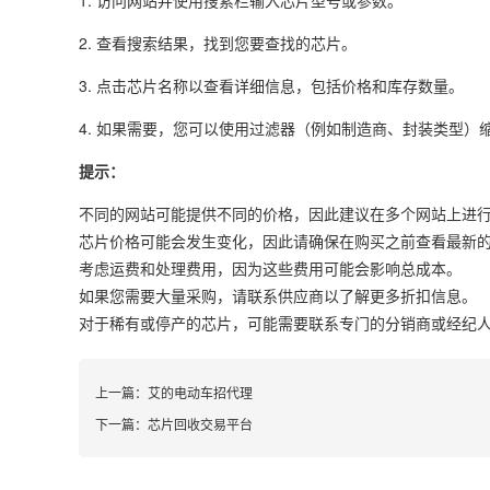
1. 访问网站并使用搜索栏输入芯片型号或参数。
2. 查看搜索结果，找到您要查找的芯片。
3. 点击芯片名称以查看详细信息，包括价格和库存数量。
4. 如果需要，您可以使用过滤器（例如制造商、封装类型）
提示：
不同的网站可能提供不同的价格，因此建议在多个网站上进
芯片价格可能会发生变化，因此请确保在购买之前查看最新
考虑运费和处理费用，因为这些费用可能会影响总成本。
如果您需要大量采购，请联系供应商以了解更多折扣信息。
对于稀有或停产的芯片，可能需要联系专门的分销商或经纪
上一篇：
艾的电动车招代理
下一篇：
芯片回收交易平台