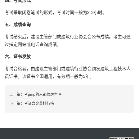
四、考试形式
考试采取闭卷笔试的形式，考试时间一般为2-3小时。
五、成绩查询
考试结束后，建设主管部门或建筑行业协会会公布成绩。考生可通
过指定网站或电话查询成绩。
六、证书发放
考试合格者，由建设主管部门或建筑行业协会颁发建筑工程技术人
员证书。该证书全国通用，有效期一般为5年。
上一篇：
考pmp的人都很厉害吗
下一篇：
考证含金量排行榜