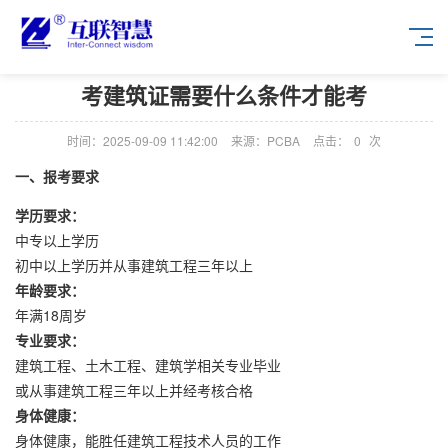
考建筑证需要什么条件才能考
时间：2025-09-09 11:42:00
来源：PCBA
点击：
0
次
一、报考要求
学历要求：
中专以上学历
初中以上学历并从事建筑工程三年以上
年龄要求：
年满18周岁
专业要求：
建筑工程、土木工程、建筑学相关专业毕业
或从事建筑工程三年以上并经考核合格
身体健康：
身体健康，能胜任建筑工程技术人员的工作