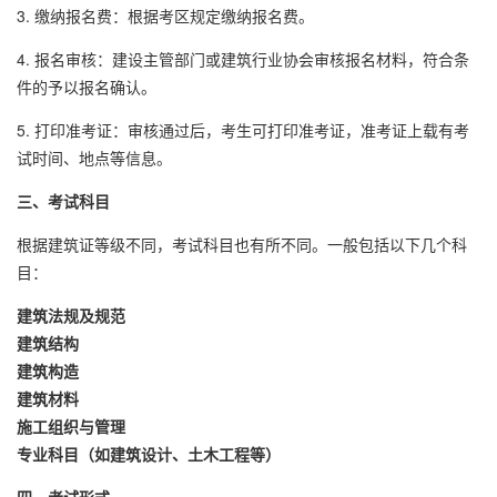
3. 缴纳报名费：根据考区规定缴纳报名费。
4. 报名审核：建设主管部门或建筑行业协会审核报名材料，符合条
件的予以报名确认。
5. 打印准考证：审核通过后，考生可打印准考证，准考证上载有考
试时间、地点等信息。
三、考试科目
根据建筑证等级不同，考试科目也有所不同。一般包括以下几个科
目：
建筑法规及规范
建筑结构
建筑构造
建筑材料
施工组织与管理
专业科目（如建筑设计、土木工程等）