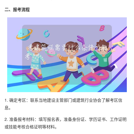
二、报考流程
1. 确定考区：联系当地建设主管部门或建筑行业协会了解考区信
息。
2. 准备报考材料：填写报名表，准备身份证、学历证书、工作证明
或技能考核合格证明等材料。