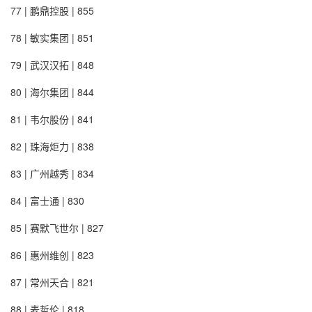
77 | 鹏鼎控股 | 855
78 | 敏实集团 | 851
79 | 武汉汉拓 | 848
80 | 海尔集团 | 844
81 | 韦尔股份 | 841
82 | 珠海炬力 | 838
83 | 广州越秀 | 834
84 | 富士通 | 830
85 | 赛默飞世尔 | 827
86 | 惠州维创 | 823
87 | 常州天合 | 821
88 | 麦哲伦 | 818