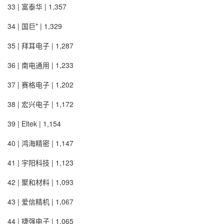
33 | 富泰华 | 1,357
34 | 国巨* | 1,329
35 | 拜耳电子 | 1,287
36 | 南电通用 | 1,233
37 | 赛格电子 | 1,202
38 | 宏兴电子 | 1,172
39 | Eltek | 1,154
40 | 鸿海精密 | 1,147
41 | 宇阳科技 | 1,123
42 | 聚和材料 | 1,093
43 | 爱信精机 | 1,067
44 | 捷强电子 | 1,065