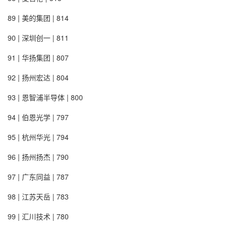
89 | 美的集团 | 814
90 | 深圳创一 | 811
91 | 华扬集团 | 807
92 | 扬州宏达 | 804
93 | 恩智浦半导体 | 800
94 | 伯恩光学 | 797
95 | 杭州华光 | 794
96 | 扬州扬杰 | 790
97 | 广东同益 | 787
98 | 江苏天岳 | 783
99 | 汇川技术 | 780