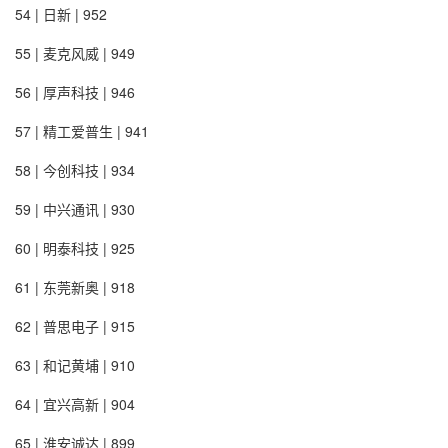
54 | 日新 | 952
55 | 麦克风威 | 949
56 | 厚声科技 | 946
57 | 精工爱普生 | 941
58 | 今创科技 | 934
59 | 中兴通讯 | 930
60 | 明泰科技 | 925
61 | 东莞新奥 | 918
62 | 普思电子 | 915
63 | 和记黄埔 | 910
64 | 宜兴高新 | 904
65 | 淮安诚达 | 899