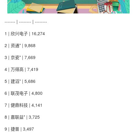
------- | -------- | --------
1 | 欣兴电子 | 16,274
2 | 资通* | 9,868
3 | 京瓷* | 7,669
4 | 万得高 | 7,419
5 | 建滔* | 5,686
6 | 联茂电子 | 4,800
7 | 健鼎科技 | 4,141
8 | 嘉联益* | 3,725
9 | 捷普 | 3,497