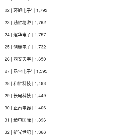
22 | 环旭电子* | 1,793
23 | 劲胜精密 | 1,762
24 | 燿华电子 | 1,757
25 | 创瑞电子 | 1,732
26 | 西安天宇 | 1,650
27 | 昂宝电子* | 1,595
28 | 和胜科技 | 1,483
29 | 长电科技 | 1,449
30 | 正泰电器 | 1,406
31 | 精电国际 | 1,396
32 | 新光世纪 | 1,366