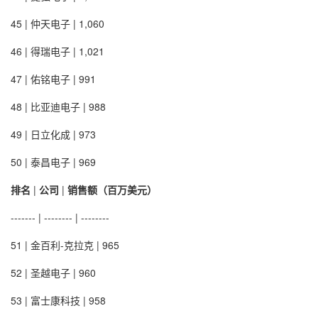
45 | 仲天电子 | 1,060
46 | 得瑞电子 | 1,021
47 | 佑铭电子 | 991
48 | 比亚迪电子 | 988
49 | 日立化成 | 973
50 | 泰昌电子 | 969
排名
|
公司
|
销售额（百万美元）
------- | -------- | --------
51 | 金百利-克拉克 | 965
52 | 圣越电子 | 960
53 | 富士康科技 | 958