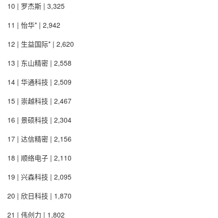
10 | 罗杰斯 | 3,325
11 | 怡华* | 2,942
12 | 生益国际* | 2,620
13 | 东山精密 | 2,558
14 | 华通科技 | 2,509
15 | 崇越科技 | 2,467
16 | 景硕科技 | 2,304
17 | 达信精密 | 2,156
18 | 顺络电子 | 2,110
19 | 兴森科技 | 2,095
20 | 欣日科技 | 1,870
21 | 伟创力 | 1,802