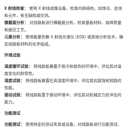
X 射线检查：
使用 X 射线成像设备，检查内部结构，如焊点、走线
和元件，有无缺陷或空洞。
微截面分析：
对线路板进行横截面分析，检查基板材料、熔焊质量
和层压工艺。
元素分析：
使用能量色散 X 射线光谱仪 (EDX) 或其他分析技术，确
定线路板材料的化学组成。
环境试验
温度循环试验：
将线路板暴露于极冷和极热的环境中，评估其对温
度变化的耐受性。
湿度试验：
将线路板暴露在高湿度环境中，评估其抗腐蚀和短路的
性能。
振动试验：
将线路板置于振动环境中，评估其对机械应力抗冲击的
能力。
功能测试
功能测试：
使用特定的测试夹具或设备，对线路板进行功能测试，