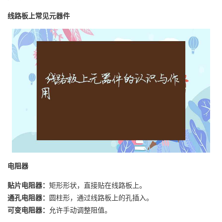
线路板上常见元器件
电阻器
贴片电阻器：
矩形形状，直接贴在线路板上。
通孔电阻器：
圆柱形，通过线路板上的孔插入。
可变电阻器：
允许手动调整阻值。