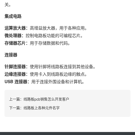
关。
集成电路
运算放大器：
高增益放大器，用于各种应用。
微处理器：
控制电路板功能的可编程芯片。
存储器芯片：
用于存储数据和代码。
连接器
针脚连接器：
使用针脚将线路板连接到其他设备。
边缘连接器：
使用卡入到线路板边缘的触点。
USB 连接器：
用于连接外围设备和计算机。
上一篇：
线路板pcb销售怎么开发客户
下一篇：
线路板上各种元件名字