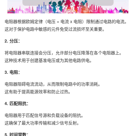
电阻器根据欧姆定律（电压 = 电流 x 电阻）限制通过电路的电流。
这对于保护电路中敏感的元件免受过流损坏至关重要。
2. 分压：
将电阻器串联连接会分压，允许部分电压降落在各个电阻器上。
这种技术用于创建基准电压或为其他电路供电。
3. 电阻：
电阻器阻碍电流流动，从而限制电路中的功率消耗。
这有助于提高能源效率和防止过热。
4. 匹配阻抗：
电阻器用于匹配信号源和负载设备的阻抗。
这确保了最大功率传输和减少信号反射。
5. 时间常数：