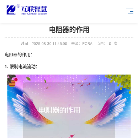
电阻器的作用
时间：2025-08-30 11:46:00
来源：PCBA
点击：
0
次
电阻器的作用：
1. 限制电流流动：