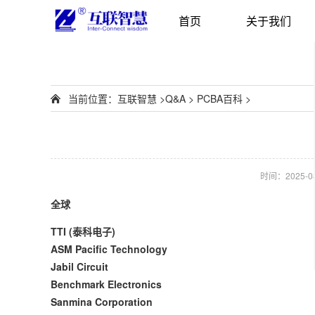
首页
关于我们
当前位置：
互联智慧
>
Q&A
>
PCBA百科
>
时间：2025-08-
全球
TTI (泰科电子)
ASM Pacific Technology
Jabil Circuit
Benchmark Electronics
Sanmina Corporation