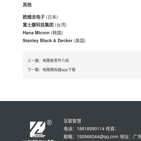
其他
欧姆龙电子
(日本)
富士康科技集团
(台湾)
Hana Micron
(韩国)
Stanley Black & Decker
(美国)
上一篇：
电路板零件介绍
下一篇：
电路模拟器app下载
互联智慧
电话：18818590114 传真：
邮箱：192666044@qq.com 地