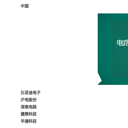
中国
比亚迪电子
沪电股份
深南电路
健鼎科技
华通科技