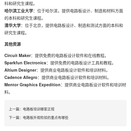
科和研究生课程。
哈尔滨工业大学
：位于哈尔滨，提供电路板设计、制造和材料方面
的本科和研究生课程。
清华大学
：位于北京，提供电路板设计、制造和测试方面的本科和
研究生课程。
其他资源
Circuit Maker
：提供免费的电路板设计软件和在线教程。
Sparkfun Electronics
：提供免费的电路板设计工具和教程。
Altium Designer
：提供商业电路板设计软件和培训材料。
Cadence Allegro
：提供商业电路板设计软件和培训材料。
Mentor Graphics Expedition
：提供商业电路板设计软件和培训材
料。
上一篇：
电路板培训哪家正规
下一篇：
电路板外观检验的重点有哪些