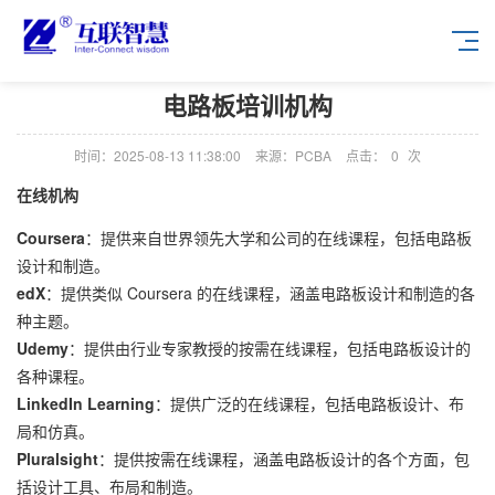
电路板培训机构
时间：2025-08-13 11:38:00
来源：PCBA
点击：
0
次
在线机构
Coursera
：提供来自世界领先大学和公司的在线课程，包括电路板
设计和制造。
edX
：提供类似 Coursera 的在线课程，涵盖电路板设计和制造的各
种主题。
Udemy
：提供由行业专家教授的按需在线课程，包括电路板设计的
各种课程。
LinkedIn Learning
：提供广泛的在线课程，包括电路板设计、布
局和仿真。
Pluralsight
：提供按需在线课程，涵盖电路板设计的各个方面，包
括设计工具、布局和制造。