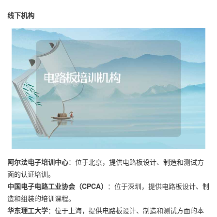
线下机构
阿尔法电子培训中心
：位于北京，提供电路板设计、制造和测试方
面的认证培训。
中国电子电路工业协会（CPCA）
：位于深圳，提供电路板设计、制
造和组装的培训课程。
华东理工大学
：位于上海，提供电路板设计、制造和测试方面的本