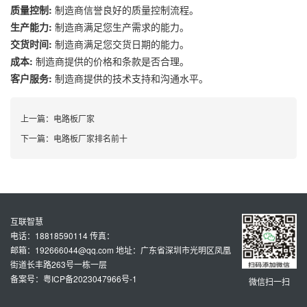
质量控制:
制造商信誉良好的质量控制流程。
生产能力:
制造商满足您生产需求的能力。
交货时间:
制造商满足您交货日期的能力。
成本:
制造商提供的价格和条款是否合理。
客户服务:
制造商提供的技术支持和沟通水平。
上一篇：
电路板厂家
下一篇：
电路板厂家排名前十
互联智慧
电话：18818590114 传真：
邮箱：192666044@qq.com 地址：广东省深圳市光明区凤凰
街道长丰路263号一栋一层
备案号：粤ICP备2023047966号-1
微信扫一扫