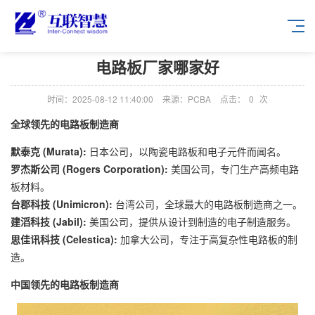
电路板厂家哪家好
时间：2025-08-12 11:40:00
来源：PCBA
点击：
0
次
全球领先的电路板制造商
默泰克 (Murata):
日本公司，以陶瓷电路板和电子元件而闻名。
罗杰斯公司 (Rogers Corporation):
美国公司，专门生产高频电路
板材料。
台郡科技 (Unimicron):
台湾公司，全球最大的电路板制造商之一。
建滔科技 (Jabil):
美国公司，提供从设计到制造的电子制造服务。
思佳讯科技 (Celestica):
加拿大公司，专注于高复杂性电路板的制
造。
中国领先的电路板制造商