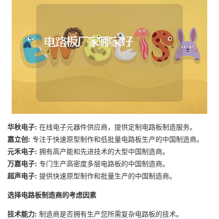
华秋电子:
在线电子元器件供应商，提供定制电路板制造服务。
嘉立创:
专注于快速原型制作和低批量电路板生产的中国制造商。
元禾电子:
拥有高产能和先进技术的大型中国制造商。
万嘉电子:
专门生产高密度多层电路板的中国制造商。
超声电子:
提供快速原型制作和批量生产的中国制造商。
选择电路板制造商的考虑因素
技术能力:
制造商是否拥有生产您所需复杂电路板的技术。