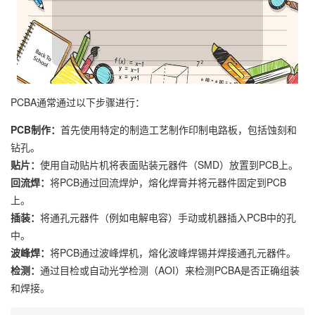
PCBA通常通过以下步骤进行：
PCB制作：
首先使用特定的制造工艺制作印制电路板，包括蚀刻和
钻孔。
贴片：
使用自动贴片机将表面贴装元器件（SMD）放置到PCB上。
回流焊：
将PCB通过回流焊炉，熔化焊膏并将元器件固定到PCB
上。
插装：
将通孔元器件（例如电解电容）手动或机器插入PCB中的孔
中。
波峰焊：
将PCB通过波峰焊机，熔化波峰焊锡并焊接通孔元器件。
检测：
通过目检或自动光学检测（AOI）来检测PCBA是否正确组装
和焊接。