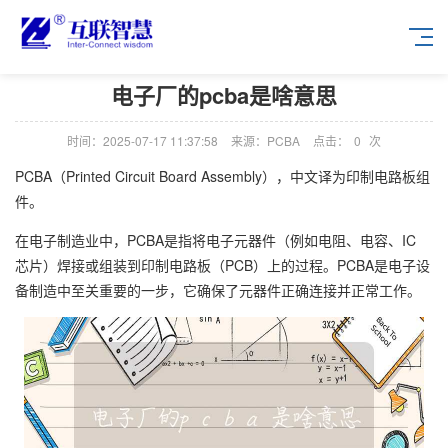
电子厂的pcba是啥意思
时间：2025-07-17 11:37:58
来源：PCBA
点击：
0
次
PCBA（Printed Circuit Board Assembly），中文译为印制电路板组
件。
在电子制造业中，PCBA是指将电子元器件（例如电阻、电容、IC
芯片）焊接或组装到印制电路板（PCB）上的过程。PCBA是电子设
备制造中至关重要的一步，它确保了元器件正确连接并正常工作。