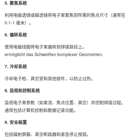
5. 聚焦系统
利用电磁透镜或磁透镜将电子束聚焦到所需的焦点尺寸（通常在
0.1-1 毫米）。
6. 偏转系统
使用电磁线圈将电子束偏转到焊接路径上。
ermöglicht das Schweißen komplexer Geometrien.
7. 冷却系统
冷却电子枪、真空室和其他部件，以防止过热。
8. 监视和控制系统
监视电子束参数（如束流、焦点位置、真空）并控制焊接过程。
通常包括计算机控制和数据记录功能。
9. 安全装置
包括辐射屏蔽、真空断路器和紧急停止按钮。