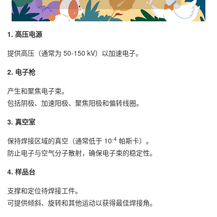
1. 高压电源
提供高压（通常为 50-150 kV）以加速电子。
2. 电子枪
产生和聚焦电子束。
包括阴极、加速阳极、聚焦阳极和偏转线圈。
3. 真空室
-4
保持焊接区域的真空（通常低于 10
帕斯卡）。
防止电子与空气分子散射，确保电子束的稳定性。
4. 样品台
支撑和定位待焊接工件。
可提供倾斜、旋转和其他运动以获得最佳焊接角。