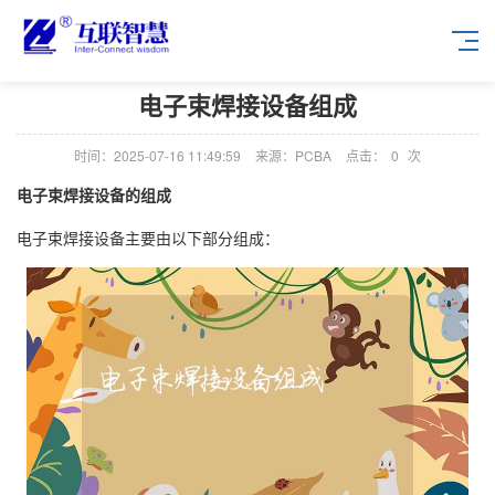
电子束焊接设备组成
时间：2025-07-16 11:49:59
来源：PCBA
点击：
0
次
电子束焊接设备的组成
电子束焊接设备主要由以下部分组成：