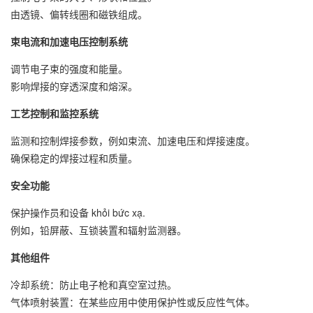
由透镜、偏转线圈和磁铁组成。
束电流和加速电压控制系统
调节电子束的强度和能量。
影响焊接的穿透深度和熔深。
工艺控制和监控系统
监测和控制焊接参数，例如束流、加速电压和焊接速度。
确保稳定的焊接过程和质量。
安全功能
保护操作员和设备 khỏi bức xạ.
例如，铅屏蔽、互锁装置和辐射监测器。
其他组件
冷却系统：防止电子枪和真空室过热。
气体喷射装置：在某些应用中使用保护性或反应性气体。