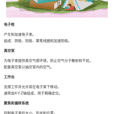
电子枪
产生和加速电子束。
组成：阴极、阳极、聚焦线圈和加速阳极。
真空室
为电子束提供真空气密环境，防止空气分子散射和干扰。
配备真空泵以抽空室内的空气。
工作台
支撑工件并允许其在电子束下移动。
通常由X-Y-Z轴组成，用于精确定位。
聚焦和偏转系统
控制电子束的大小、形状和位置。