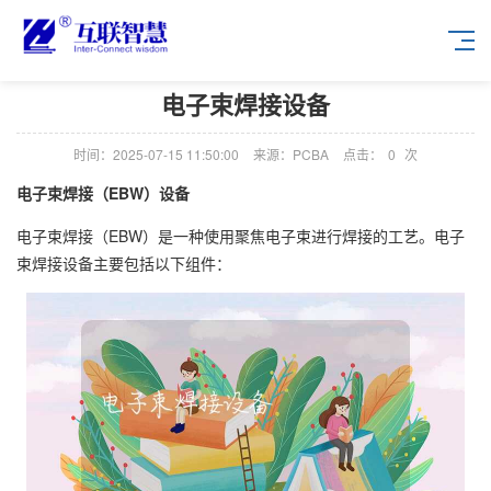
电子束焊接设备
时间：2025-07-15 11:50:00
来源：PCBA
点击：
0
次
电子束焊接（EBW）设备
电子束焊接（EBW）是一种使用聚焦电子束进行焊接的工艺。电子
束焊接设备主要包括以下组件：