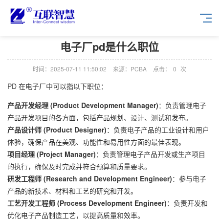
电子厂pd是什么职位
时间：2025-07-11 11:50:02
来源：PCBA
点击：
0
次
PD 在电子厂中可以指以下职位：
产品开发经理 (Product Development Manager)
：负责管理电子
产品开发项目的各方面，包括产品规划、设计、测试和发布。
产品设计师 (Product Designer)
：负责电子产品的工业设计和用户
体验，确保产品在美观、功能性和易用性方面的最佳表现。
项目经理 (Project Manager)
：负责管理电子产品开发或生产项目
的执行，确保及时完成并符合预算和质量要求。
研发工程师 (Research and Development Engineer)
：参与电子
产品的新技术、材料和工艺的研究和开发。
工艺开发工程师 (Process Development Engineer)
：负责开发和
优化电子产品制造工艺，以提高质量和效率。