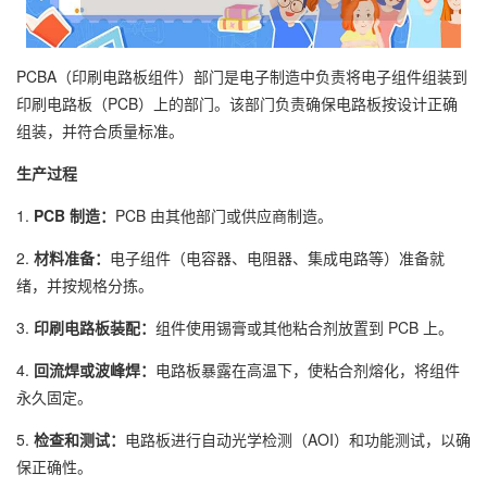
PCBA（印刷电路板组件）部门是电子制造中负责将电子组件组装到
印刷电路板（PCB）上的部门。该部门负责确保电路板按设计正确
组装，并符合质量标准。
生产过程
1.
PCB 制造：
PCB 由其他部门或供应商制造。
2.
材料准备：
电子组件（电容器、电阻器、集成电路等）准备就
绪，并按规格分拣。
3.
印刷电路板装配：
组件使用锡膏或其他粘合剂放置到 PCB 上。
4.
回流焊或波峰焊：
电路板暴露在高温下，使粘合剂熔化，将组件
永久固定。
5.
检查和测试：
电路板进行自动光学检测（AOI）和功能测试，以确
保正确性。