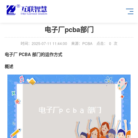
电子厂pcba部门
时间：2025-07-11 11:44:00
来源：PCBA
点击：
0
次
电子厂 PCBA 部门的运作方式
概述