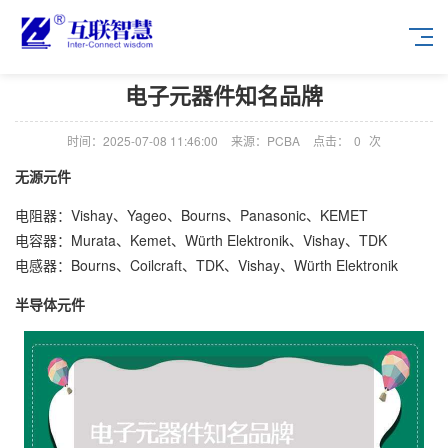
电子元器件知名品牌
时间：2025-07-08 11:46:00
来源：PCBA
点击：
0
次
无源元件
电阻器：Vishay、Yageo、Bourns、Panasonic、KEMET
电容器：Murata、Kemet、Würth Elektronik、Vishay、TDK
电感器：Bourns、Coilcraft、TDK、Vishay、Würth Elektronik
半导体元件