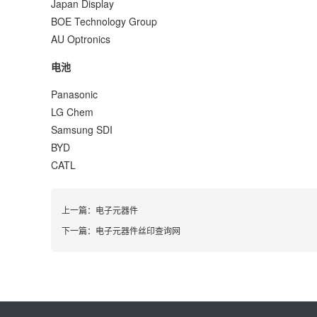
Japan Display
BOE Technology Group
AU Optronics
电池
Panasonic
LG Chem
Samsung SDI
BYD
CATL
上一篇：
电子元器件
下一篇：
电子元器件丝印查询网