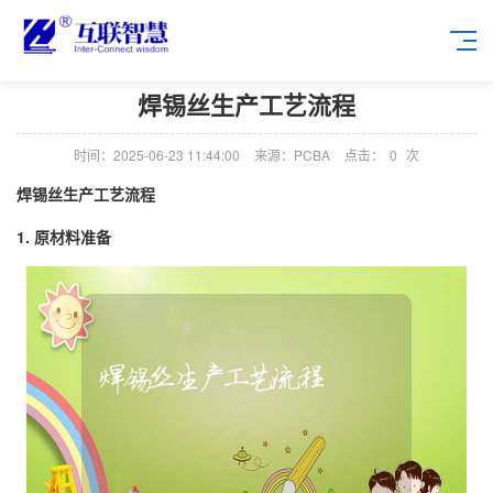
焊锡丝生产工艺流程
时间：2025-06-23 11:44:00
来源：PCBA
点击：
0
次
焊锡丝生产工艺流程
1. 原材料准备