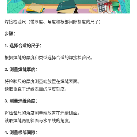
焊接检验尺（带厚度、角度和根部间隙刻度的尺子）
步骤：
1. 选择合适的尺子：
根据焊缝的厚度和类型选择合适的焊接检验尺。
2. 测量焊缝厚度：
将检验尺的厚度测量端放置在焊缝表面。
读取垂直于焊缝表面的厚度刻度。
3. 测量焊缝角度：
将检验尺的角度测量端放置在焊缝侧面。
读取焊缝两侧斜面与水平线的角度。
4. 测量根部间隙：