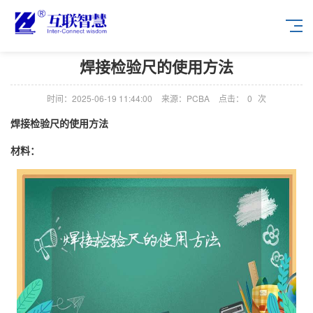
焊接检验尺的使用方法
时间：2025-06-19 11:44:00
来源：PCBA
点击：
0
次
焊接检验尺的使用方法
材料：