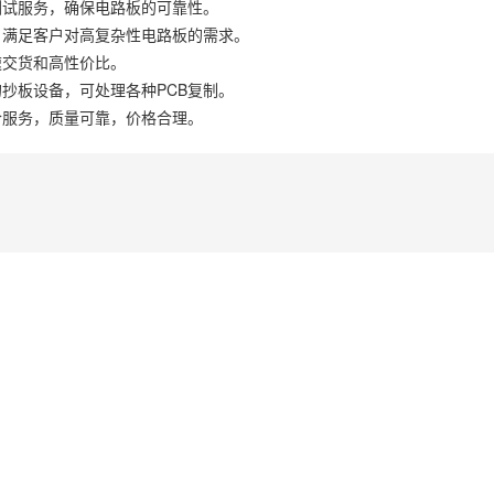
测试服务，确保电路板的可靠性。
，满足客户对高复杂性电路板的需求。
速交货和高性价比。
抄板设备，可处理各种PCB复制。
合服务，质量可靠，价格合理。