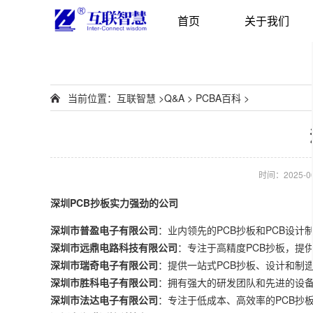
首页
关于我们
当前位置：
互联智慧
>
Q&A
>
PCBA百科
>
时间：2025-06-
深圳PCB抄板实力强劲的公司
深圳市普盈电子有限公司
：业内领先的PCB抄板和PCB设
深圳市远鼎电路科技有限公司
：专注于高精度PCB抄板，提
深圳市瑞奇电子有限公司
：提供一站式PCB抄板、设计和制
深圳市胜科电子有限公司
：拥有强大的研发团队和先进的设
深圳市法达电子有限公司
：专注于低成本、高效率的PCB抄