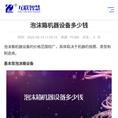
泡沫箱机器设备多少钱
时间：2025-06-14 11:54:16
来源：PCBA
点击：
0
次
泡沫箱机器设备的价格范围较广，具体取决于机器的规模、类型和
制造商。
基本型泡沫箱设备