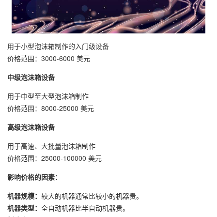
用于小型泡沫箱制作的入门级设备
价格范围：3000-6000 美元
中级泡沫箱设备
用于中型至大型泡沫箱制作
价格范围：8000-25000 美元
高级泡沫箱设备
用于高速、大批量泡沫箱制作
价格范围：25000-100000 美元
影响价格的因素：
机器规模：
较大的机器通常比较小的机器贵。
机器类型：
全自动机器比半自动机器贵。