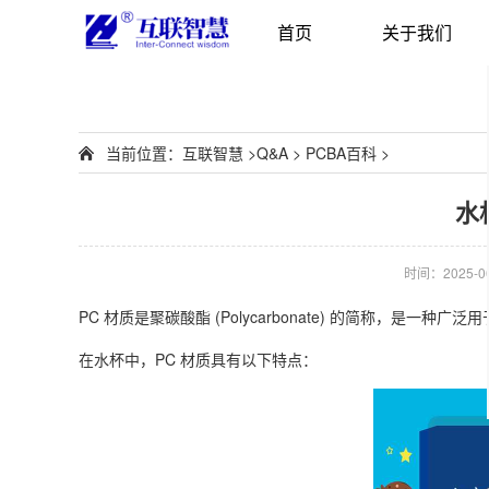
首页
关于我们
当前位置：
互联智慧
>
Q&A
>
PCBA百科
>
水
时间：2025-06-
PC 材质是聚碳酸酯 (Polycarbonate) 的简称，是一
在水杯中，PC 材质具有以下特点：