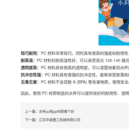
轻巧耐用：
PC 材料非常轻巧，同时具有很高的强度和耐用
耐高温：
PC 材料的耐高温性好，可以承受高达 120-140 
透明度高：
PC 材料具有很高的透明度，可以清楚地看到水杯
抗冲击性强：
PC 材料具有很强的抗冲击性，能够承受跌落和
无毒无害：
PC 材料不含双酚 A (BPA) 等有害物质，使用安
因此，使用 PC 材质制造的水杯可以提供良好的耐用性、透
上一篇：
水杯pc和pp材质哪个好
下一篇：
江苏中威重工机械有限公司