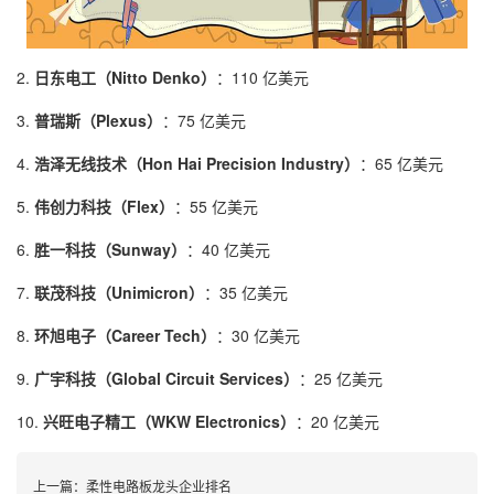
2.
日东电工（Nitto Denko）
：110 亿美元
3.
普瑞斯（Plexus）
：75 亿美元
4.
浩泽无线技术（Hon Hai Precision Industry）
：65 亿美元
5.
伟创力科技（Flex）
：55 亿美元
6.
胜一科技（Sunway）
：40 亿美元
7.
联茂科技（Unimicron）
：35 亿美元
8.
环旭电子（Career Tech）
：30 亿美元
9.
广宇科技（Global Circuit Services）
：25 亿美元
10.
兴旺电子精工（WKW Electronics）
：20 亿美元
上一篇：
柔性电路板龙头企业排名