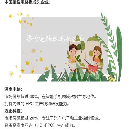
中国柔性电路板龙头企业：
深南电路：
市场份额超过 30%，在智能手机领域占据主导地位。
拥有先进的 FPC 生产线和研发能力。
方正科技：
市场份额超过 20%，专注于汽车电子和工业控制领域。
具备高密度互连（HDI-FPC）生产能力。