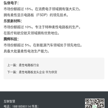
弘信电子：
市场份额超过 15%，在消费电子领域拥有强大实力。
拥有柔性显示电路板（FSDP）的领先技术。
乐凯新材料：
市场份额超过 10%，专注于特种柔性电路板的生产。
在医疗和航空航天领域拥有优势地位。
腾辉科技：
市场份额超过 5%，在新能源汽车领域处于领先地位。
具备大批量柔性电池生产能力。
上一篇：
柔性电路板行业
下一篇：
柔性电路板龙头企业 华为供货
互联智慧
电话：18818590114 传真：