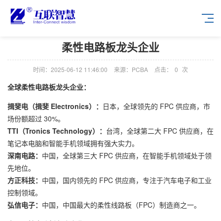
柔性电路板龙头企业
时间：2025-06-12 11:46:00
来源：PCBA
点击：
0
次
全球柔性电路板龙头企业：
揖斐电（揖斐 Electronics）：
日本，全球领先的 FPC 供应商，市
场份额超过 30%。
TTI（Tronics Technology）：
台湾，全球第二大 FPC 供应商，在
笔记本电脑和智能手机领域拥有强大实力。
深南电路：
中国，全球第三大 FPC 供应商，在智能手机领域处于领
先地位。
方正科技：
中国，国内领先的 FPC 供应商，专注于汽车电子和工业
控制领域。
弘信电子：
中国，中国最大的柔性线路板（FPC）制造商之一。