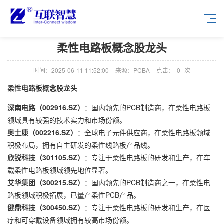
柔性电路板概念股龙头
时间：2025-06-11 11:52:00
来源：PCBA
点击：
0
次
柔性电路板概念股龙头
深南电路（002916.SZ）
：国内领先的PCB制造商，在柔性电路板
领域具有较强的技术实力和市场份额。
奥士康（002216.SZ）
：全球电子元件供应商，在柔性电路板领域
积极布局，拥有自主研发的柔性线路板产品线。
欣锐科技（301105.SZ）
：专注于柔性电路板的研发和生产，在车
载柔性电路板领域领先地位显著。
艾华集团（300215.SZ）
：国内领先的PCB制造商之一，在柔性电
路板领域积极拓展，已量产柔性PCB产品。
健鼎科技（300450.SZ）
：专注于柔性电路板的研发和生产，在医
疗和可穿戴设备领域拥有较高市场份额。