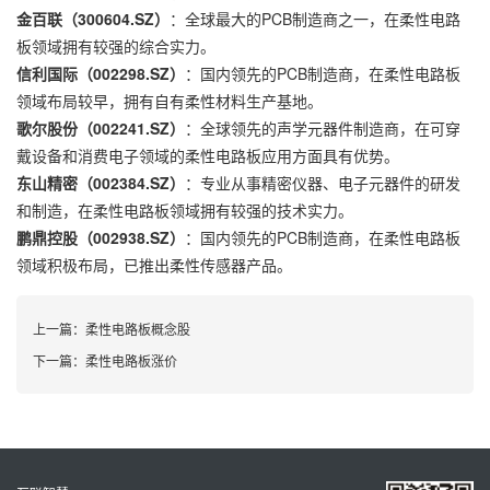
金百联（300604.SZ）
：全球最大的PCB制造商之一，在柔性电路
板领域拥有较强的综合实力。
信利国际（002298.SZ）
：国内领先的PCB制造商，在柔性电路板
领域布局较早，拥有自有柔性材料生产基地。
歌尔股份（002241.SZ）
：全球领先的声学元器件制造商，在可穿
戴设备和消费电子领域的柔性电路板应用方面具有优势。
东山精密（002384.SZ）
：专业从事精密仪器、电子元器件的研发
和制造，在柔性电路板领域拥有较强的技术实力。
鹏鼎控股（002938.SZ）
：国内领先的PCB制造商，在柔性电路板
领域积极布局，已推出柔性传感器产品。
上一篇：
柔性电路板概念股
下一篇：
柔性电路板涨价