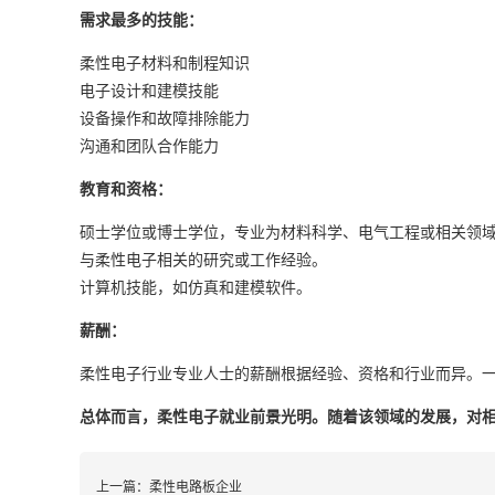
需求最多的技能：
柔性电子材料和制程知识
电子设计和建模技能
设备操作和故障排除能力
沟通和团队合作能力
教育和资格：
硕士学位或博士学位，专业为材料科学、电气工程或相关领
与柔性电子相关的研究或工作经验。
计算机技能，如仿真和建模软件。
薪酬：
柔性电子行业专业人士的薪酬根据经验、资格和行业而异。
总体而言，柔性电子就业前景光明。随着该领域的发展，对
上一篇：
柔性电路板企业