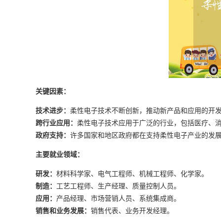
关键因素：
技术进步：
柔性电子技术不断创新，推动新产品和应用的开
跨行业应用：
柔性电子技术应用于广泛的行业，包括医疗、
政府支持：
许多国家和地区政府都在支持柔性电子产业的发
主要就业领域：
研发：
材料科学家、电气工程师、机械工程师、化学家。
制造：
工艺工程师、生产经理、质量控制人员。
应用：
产品经理、市场营销人员、系统集成商。
销售和业务发展：
销售代表、业务开发经理。