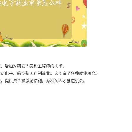
发，增加对研发人员和工程师的需求。
消费电子、航空航天和制造业。这创造了各种就业机会。
展，提供资金和激励措施，为相关人才创造机会。