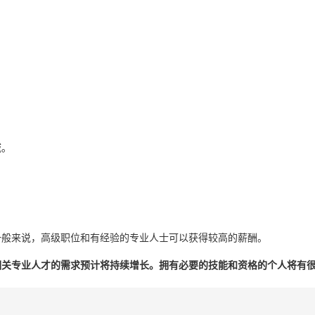
域。
一般来说，高级职位和有经验的专业人士可以获得较高的薪酬。
相关专业人才的需求预计将持续增长。拥有必要的技能和资格的个人将有