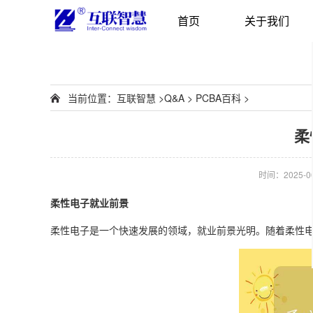
首页
关于我们
当前位置：
互联智慧
>
Q&A
>
PCBA百科
>
柔
时间：2025-06-
柔性电子就业前景
柔性电子是一个快速发展的领域，就业前景光明。随着柔性