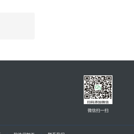
微信扫一扫