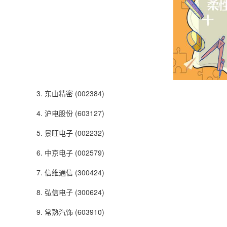
3. 东山精密 (002384)
4. 沪电股份 (603127)
5. 景旺电子 (002232)
6. 中京电子 (002579)
7. 信维通信 (300424)
8. 弘信电子 (300624)
9. 常熟汽饰 (603910)