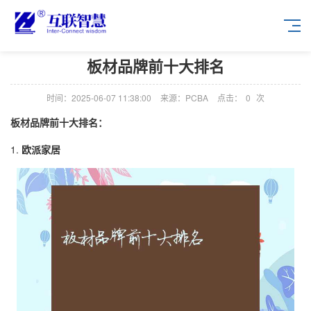
板材品牌前十大排名
时间：2025-06-07 11:38:00
来源：PCBA
点击：
0
次
板材品牌前十大排名：
1.
欧派家居