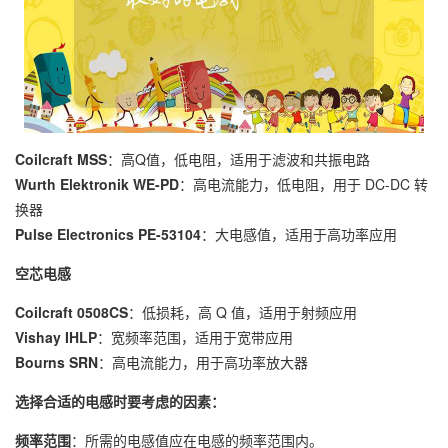
Coilcraft MSS
：高Q值，低电阻，适用于滤波和共振电路
Wurth Elektronik WE-PD
：高电流能力，低电阻，用于 DC-DC 转
换器
Pulse Electronics PE-53104
：大电感值，适用于高功率应用
空芯电感
Coilcraft 0508CS
：低损耗，高 Q 值，适用于射频应用
Vishay IHLP
：宽频率范围，适用于宽带应用
Bourns SRN
：高电流能力，用于高功率放大器
选择合适的电感时要考虑的因素：
频率范围
：所需的电感值应在电感的频率范围内。